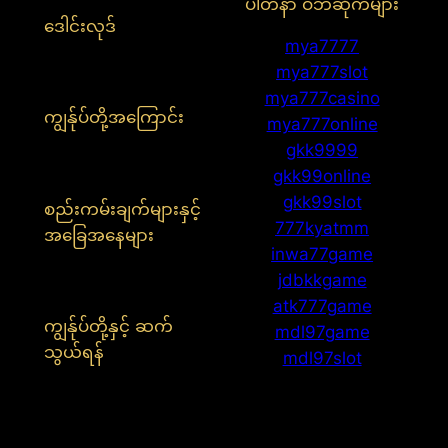
ပါတနာ ဝဘ်ဆိုက်များ
ဒေါင်းလုဒ်
mya7777
mya777slot
mya777casino
ကျွန်ုပ်တို့အကြောင်း
mya777online
gkk9999
gkk99online
gkk99slot
စည်းကမ်းချက်များနှင့်
777kyatmm
အခြေအနေများ
inwa77game
jdbkkgame
atk777game
ကျွန်ုပ်တို့နှင့် ဆက်
mdl97game
သွယ်ရန်
mdl97slot